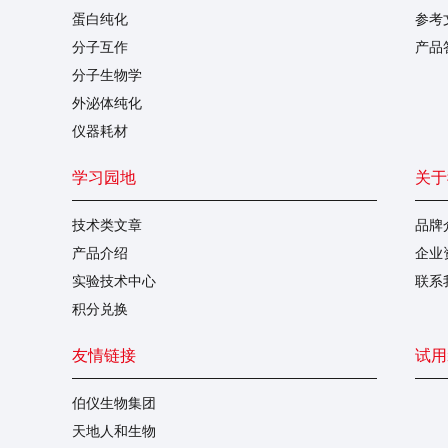
蛋白纯化
参考
分子互作
产品
分子生物学
外泌体纯化
仪器耗材
学习园地
关于
技术类文章
品牌
产品介绍
企业
实验技术中心
联系
积分兑换
友情链接
试用
伯仪生物集团
天地人和生物