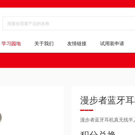
学习园地
关于我们
友情链接
试用装申请
漫步者蓝牙耳
漫步者蓝牙耳机真无线半