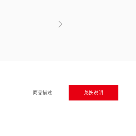
商品描述
兑换说明