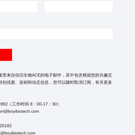
接受来自伯仪生物ACE的电子邮件，其中包含根据您的兴趣定
特别优惠、促销和动态信息，您可以随时取消订阅，有关更多
2882（工作时间 8：00-17：30）
t@boyibiotech.com
20182
boyibiotech.com