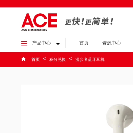
产品中心
首页
资源中心
首页
积分兑换
漫步者蓝牙耳机