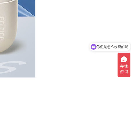
你们是怎么收费的呢
现在有优惠活动吗