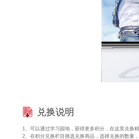
兑换说明
1、可以通过学习园地，获得更多积分，在这里兑换
2、在积分兑换栏目挑选兑换商品，选择兑换的数量