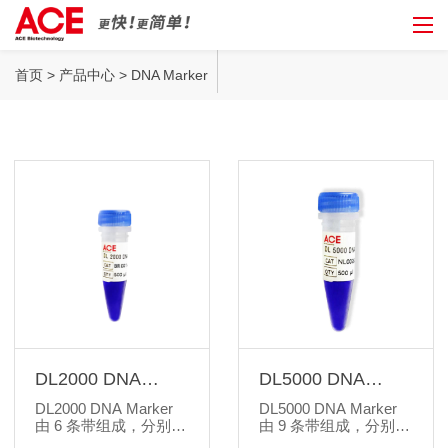
DNA Marker
首页
>
产品中心
> DNA Marker
DL2000 DNA
DL5000 DNA
Marker
Marker
DL2000 DNA Marker
DL5000 DNA Marker
由 6 条带组成，分别为
由 9 条带组成，分别为
100、250、500、
100、250、500、