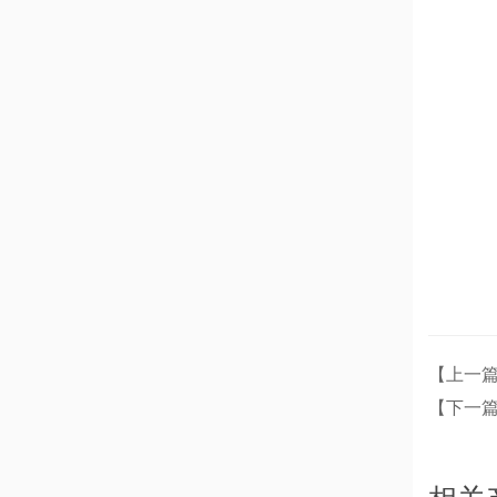
【上一篇
【下一