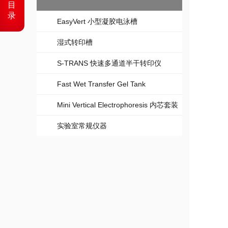
目
录
EasyVert 小型凝胶电泳槽
湿式转印槽
S-TRANS 快速多通道半干转印仪
Fast Wet Transfer Gel Tank
Mini Vertical Electrophoresis 内芯套装
实验室常规仪器