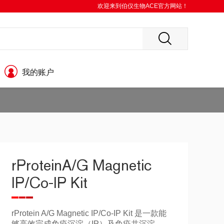
欢迎来到伯仪生物ACE官方网站！
我的账户
rProteinA/G Magnetic
IP/Co-IP Kit
rProtein A/G Magnetic IP/Co-IP Kit 是一款能
够高效完成免疫沉淀（IP）及免疫共沉淀