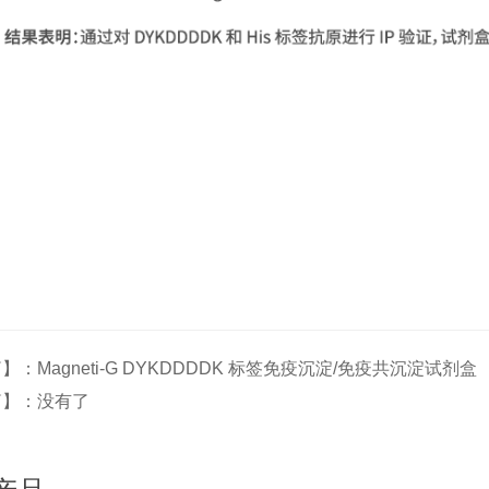
】：Magneti-G DYKDDDDK 标签免疫沉淀/免疫共沉淀试剂盒
篇】：没有了