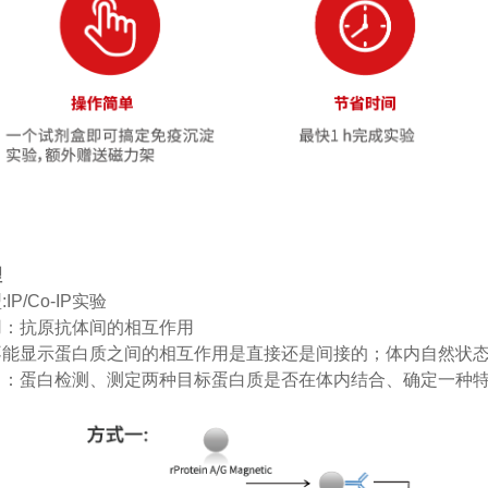
理
IP/Co-IP实验
用：抗原抗体间的相互作用
不能显示蛋白质之间的相互作用是直接还是间接的；体内自然状
向：蛋白检测、测定两种目标蛋白质是否在体内结合、确定一种