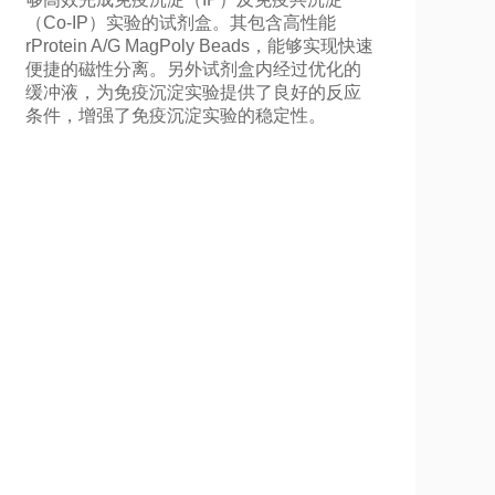
（Co-IP）实验的试剂盒。其包含高性能
rProtein A/G MagPoly Beads，能够实现快速
便捷的磁性分离。另外试剂盒内经过优化的
缓冲液，为免疫沉淀实验提供了良好的反应
条件，增强了免疫沉淀实验的稳定性。