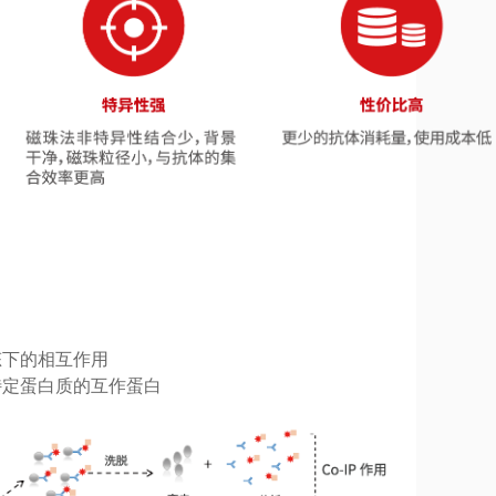
态下的相互作用
特定蛋白质的互作蛋白