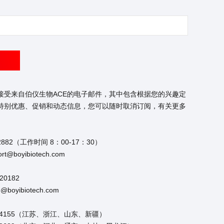
接受来自伯仪生物ACE的电子邮件，其中包含根据您的兴趣定
特别优惠、促销和动态信息，您可以随时取消订阅，有关更多
2882（工作时间 8：00-17：30）
t@boyibiotech.com
20182
boyibiotech.com
954155（江苏、浙江、山东、新疆）