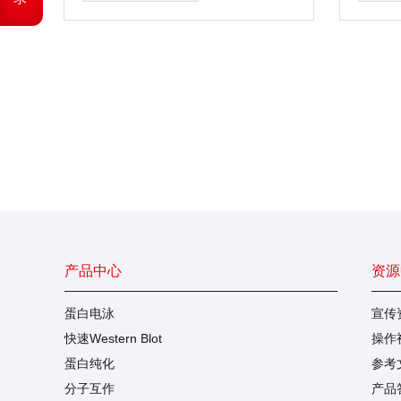
剂盒。
产品中心
资源
蛋白电泳
宣传
快速Western Blot
操作
蛋白纯化
参考
分子互作
产品