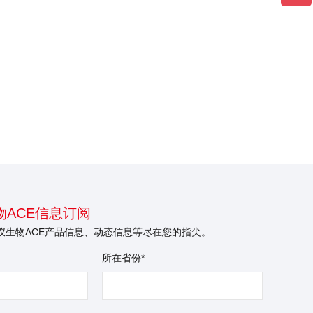
ACE信息订阅
仪生物ACE产品信息、动态信息等尽在您的指尖。
所在省份*