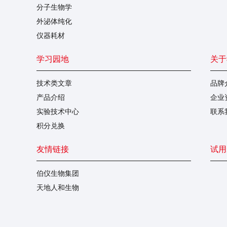
分子生物学
外泌体纯化
仪器耗材
学习园地
关于
技术类文章
品牌
产品介绍
企业
实验技术中心
联系
积分兑换
友情链接
试用
伯仪生物集团
天地人和生物