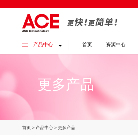
产品中心
首页
资源中心
更多产品
首页
>
产品中心
> 更多产品