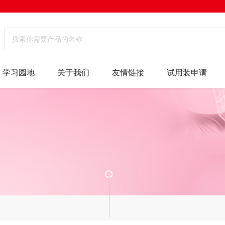
学习园地
关于我们
友情链接
试用装申请