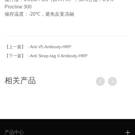
Procline 300
储存温度：
-20℃
，避免反复冻融
【上一篇】：Anti V5 Antibody-HRP
【下一篇】：Anti Strep-tag II Antibody-HRP
相关产品
产品中心