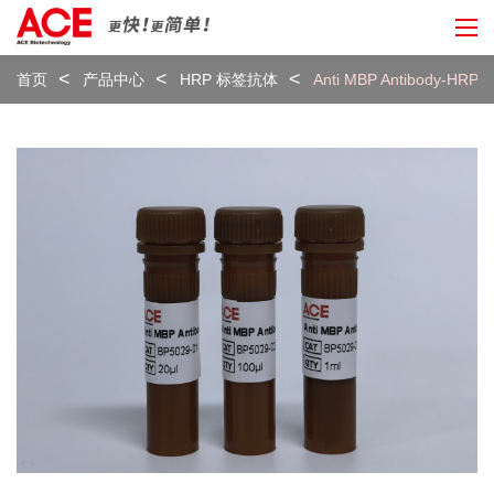
首页
产品中心
HRP 标签抗体
Anti MBP Antibody-HRP