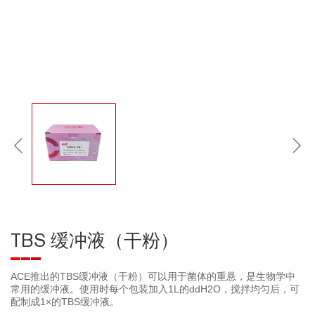
TBS 缓冲液（干粉）
ACE推出的TBS缓冲液（干粉）可以用于菌体的重悬，是生物学中
常用的缓冲液。使用时每个包装加入1L的ddH2O，搅拌均匀后，可
配制成1×的TBS缓冲液。