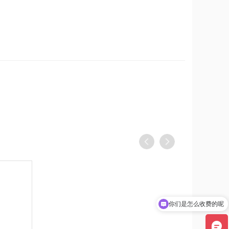
你们是怎么收费的呢