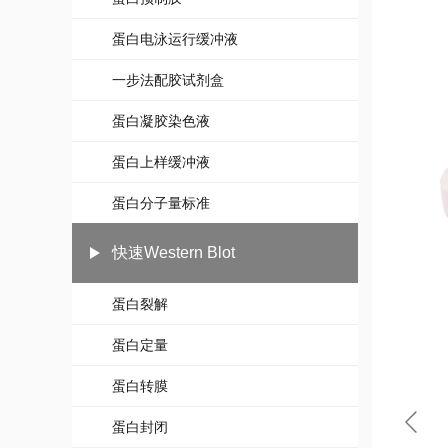
蛋白电泳运行缓冲液
一步法配胶试剂盒
蛋白凝胶染色液
蛋白上样缓冲液
蛋白分子量标准
快速Western Blot
蛋白裂解
蛋白定量
蛋白转膜
蛋白封闭