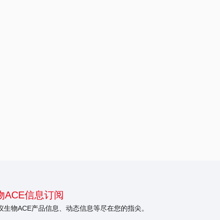
ACE信息订阅
仪生物ACE产品信息、动态信息等尽在您的指尖。