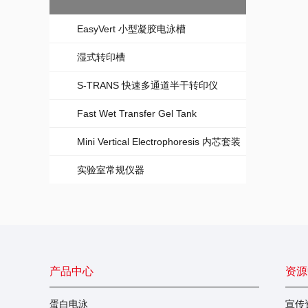
EasyVert 小型凝胶电泳槽
湿式转印槽
S-TRANS 快速多通道半干转印仪
Fast Wet Transfer Gel Tank
Mini Vertical Electrophoresis 内芯套装
实验室常规仪器
产品中心
资源
蛋白电泳
宣传