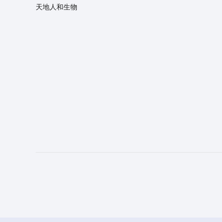
天地人和生物