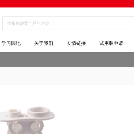
学习园地
关于我们
友情链接
试用装申请