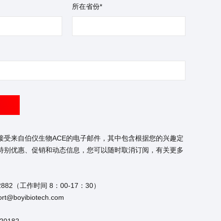
所在省份*
接受来自伯仪生物ACE的电子邮件，其中包含根据您的兴趣定
特别优惠、促销和动态信息，您可以随时取消订阅，有关更多
2882（工作时间 8：00-17：30）
t@boyibiotech.com