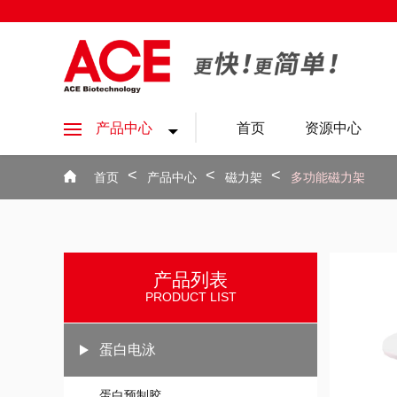
产品中心
首页
资源中心
首页
产品中心
磁力架
多功能磁力架
产品列表
PRODUCT LIST
蛋白电泳
蛋白预制胶