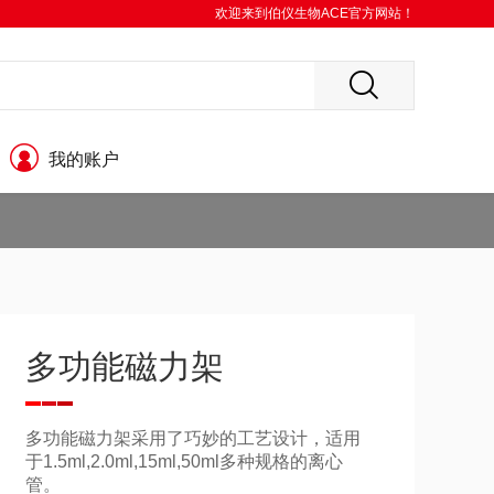
欢迎来到伯仪生物ACE官方网站！
我的账户
多功能磁力架
多功能磁力架采用了巧妙的工艺设计，适用
于1.5ml,2.0ml,15ml,50ml多种规格的离心
管。