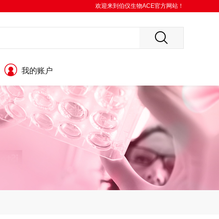
欢迎来到伯仪生物ACE官方网站！
我的账户