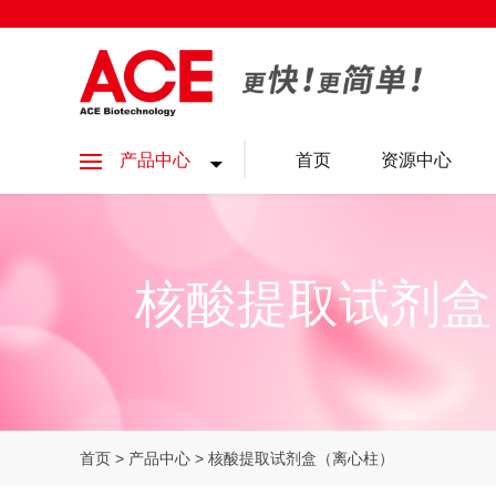
产品中心
首页
资源中心
核酸提取试剂盒
首页
>
产品中心
> 核酸提取试剂盒（离心柱）