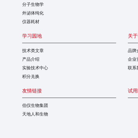
分子生物学
外泌体纯化
仪器耗材
学习园地
关于
技术类文章
品牌
产品介绍
企业
实验技术中心
联系
积分兑换
友情链接
试用
伯仪生物集团
天地人和生物