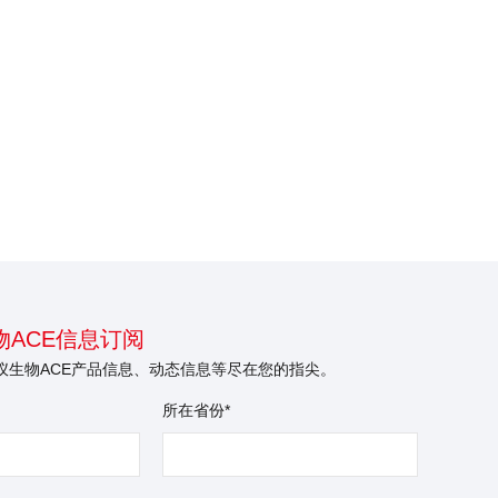
ACE信息订阅
仪生物ACE产品信息、动态信息等尽在您的指尖。
所在省份*