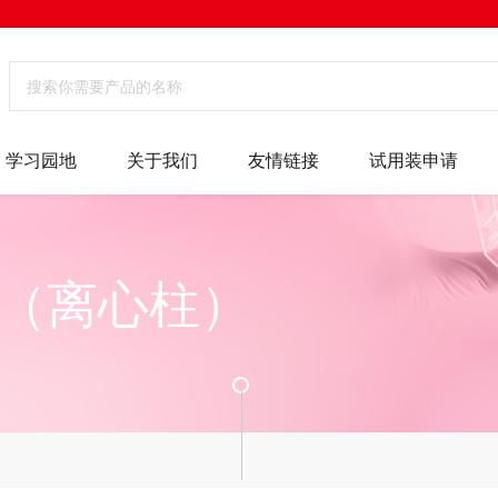
学习园地
关于我们
友情链接
试用装申请
（离心柱）