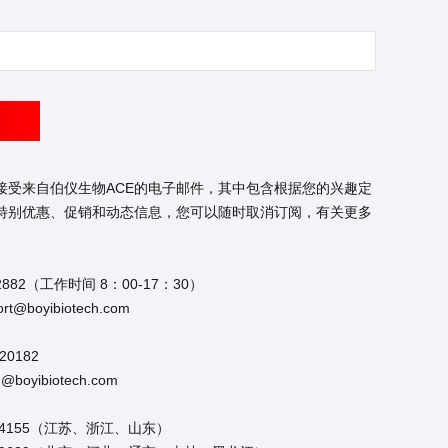
接受来自伯仪生物ACE的电子邮件，其中包含根据您的兴趣定
特别优惠、促销和动态信息，您可以随时取消订阅，有关更多
2882（工作时间 8：00-17：30）
t@boyibiotech.com
20182
boyibiotech.com
954155（江苏、浙江、山东）