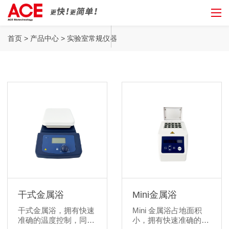
实验室常规仪器
首页
>
产品中心
> 实验室常规仪器
干式金属浴
Mini金属浴
干式金属浴，拥有快速
Mini 金属浴占地面积
准确的温度控制，同时
小，拥有快速准确的温